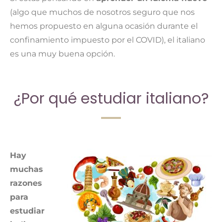
(algo que muchos de nosotros seguro que nos
hemos propuesto en alguna ocasión durante el
confinamiento impuesto por el COVID), el italiano
es una muy buena opción.
¿Por qué estudiar italiano?
Hay
muchas
razones
para
estudiar