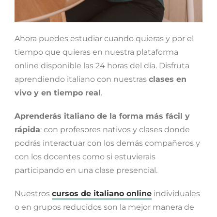
Ahora puedes estudiar cuando quieras y por el
tiempo que quieras en nuestra plataforma
online disponible las 24 horas del día. Disfruta
aprendiendo italiano con nuestras
clases en
vivo y en tiempo real
.
Aprenderás italiano de la forma más fácil y
rápida
: con profesores nativos y clases donde
podrás interactuar con los demás compañeros y
con los docentes como si estuvierais
participando en una clase presencial.
Nuestros
cursos de italiano online
individuales
o en grupos reducidos son la mejor manera de