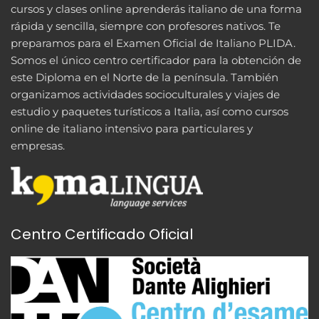
cursos y clases online aprenderás italiano de una forma
rápida y sencilla, siempre con profesores nativos. Te
preparamos para el Examen Oficial de Italiano PLIDA.
Somos el único centro certificador para la obtención de
este Diploma en el Norte de la península. También
organizamos actividades socioculturales y viajes de
estudio y paquetes turísticos a Italia, así como cursos
online de italiano intensivo para particulares y
empresas.
Centro Certificado Oficial