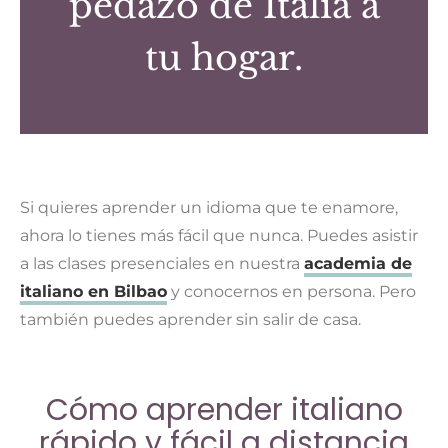
pedazo de Italia a
tu hogar.
Si quieres aprender un idioma que te enamore,
ahora lo tienes más fácil que nunca. Puedes asistir
a las clases presenciales en nuestra
academia de
italiano en Bilbao
y conocernos en persona. Pero
también puedes aprender sin salir de casa.
Cómo aprender italiano
rápido y fácil a distancia