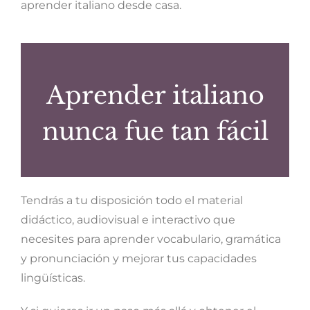
aprender italiano desde casa.
Aprender italiano
nunca fue tan fácil
Tendrás a tu disposición todo el material
didáctico, audiovisual e interactivo que
necesites para aprender vocabulario, gramática
y pronunciación y mejorar tus capacidades
lingüísticas.