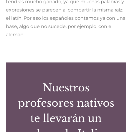
tendrás mucho ganado, ya que muchas palabras y
expresiones se parecen al compartir la misma raíz:
el latín. Por eso los españoles contamos ya con una
base, algo que no sucede, por ejemplo, con el
alemán.
Nuestros
profesores nativos
te llevarán un