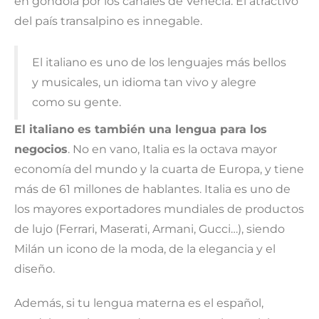
en góndola por los canales de Venecia. El atractivo
del país transalpino es innegable.
El italiano es uno de los lenguajes más bellos
y musicales, un idioma tan vivo y alegre
como su gente.
El italiano es también una lengua para los
negocios
. No en vano, Italia es la octava mayor
economía del mundo y la cuarta de Europa, y tiene
más de 61 millones de hablantes. Italia es uno de
los mayores exportadores mundiales de productos
de lujo (Ferrari, Maserati, Armani, Gucci…), siendo
Milán un icono de la moda, de la elegancia y el
diseño.
Además, si tu lengua materna es el español,