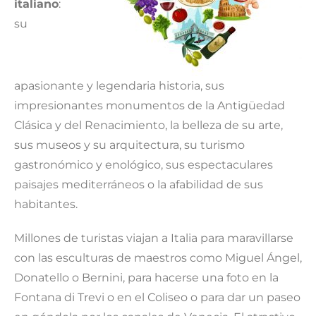
italiano
:
su
apasionante y legendaria historia, sus
impresionantes monumentos de la Antigüedad
Clásica y del Renacimiento, la belleza de su arte,
sus museos y su arquitectura, su turismo
gastronómico y enológico, sus espectaculares
paisajes mediterráneos o la afabilidad de sus
habitantes.
Millones de turistas viajan a Italia para maravillarse
con las esculturas de maestros como Miguel Ángel,
Donatello o Bernini, para hacerse una foto en la
Fontana di Trevi o en el Coliseo o para dar un paseo