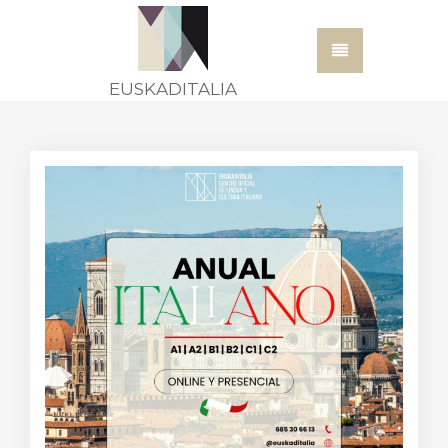
EUSKADITALIA