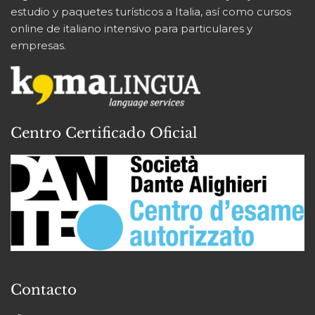
estudio y paquetes turísticos a Italia, así como cursos
online de italiano intensivo para particulares y
empresas.
Centro Certificado Oficial
Contacto