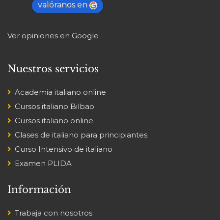
valóranos en
Ver opiniones en Google
Nuestros servicios
Academia italiano online
Cursos italiano Bilbao
Cursos italiano online
Clases de italiano para principiantes
Curso Intensivo de italiano
Examen PLIDA
Información
Trabaja con nosotros