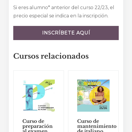
Si eres alumno* anterior del curso 22/23, el
precio especial se indica en la inscripción.
INSCRÍBETE AQUÍ
Cursos relacionados
Curso de
Curso de
preparación
mantenimiento
al examen
de italiano