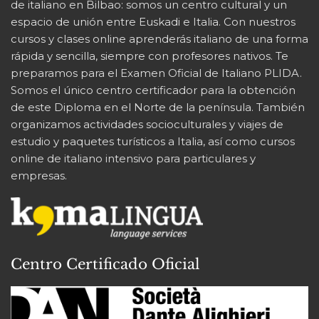
de italiano en Bilbao: somos un centro cultural y un
espacio de unión entre Euskadi e Italia. Con nuestros
cursos y clases online aprenderás italiano de una forma
rápida y sencilla, siempre con profesores nativos. Te
preparamos para el Examen Oficial de Italiano PLIDA.
Somos el único centro certificador para la obtención
de este Diploma en el Norte de la península. También
organizamos actividades socioculturales y viajes de
estudio y paquetes turísticos a Italia, así como cursos
online de italiano intensivo para particulares y
empresas.
Centro Certificado Oficial