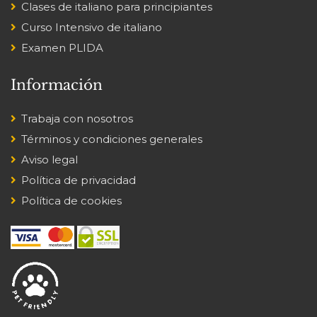
Clases de italiano para principiantes
Curso Intensivo de italiano
Examen PLIDA
Información
Trabaja con nosotros
Términos y condiciones generales
Aviso legal
Política de privacidad
Política de cookies