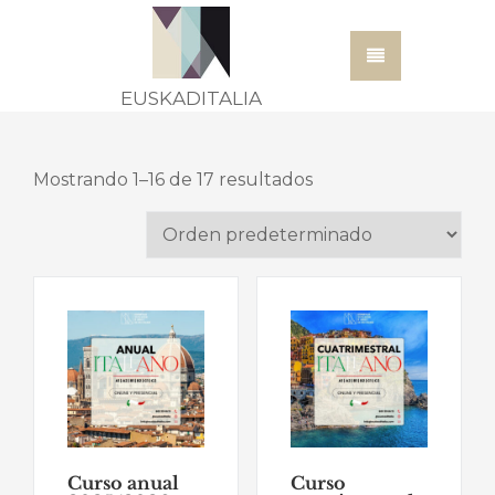
EUSKADITALIA
Mostrando 1–16 de 17 resultados
Curso anual
Curso