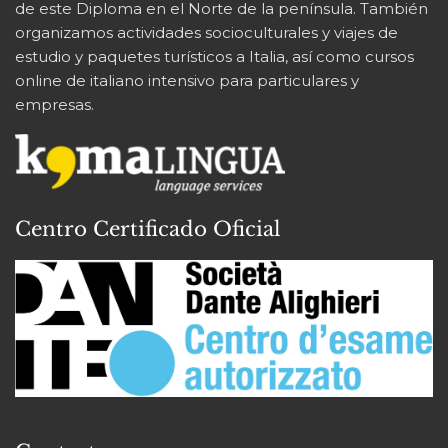
de este Diploma en el Norte de la península. También
organizamos actividades socioculturales y viajes de
estudio y paquetes turísticos a Italia, así como cursos
online de italiano intensivo para particulares y
empresas.
Centro Certificado Oficial