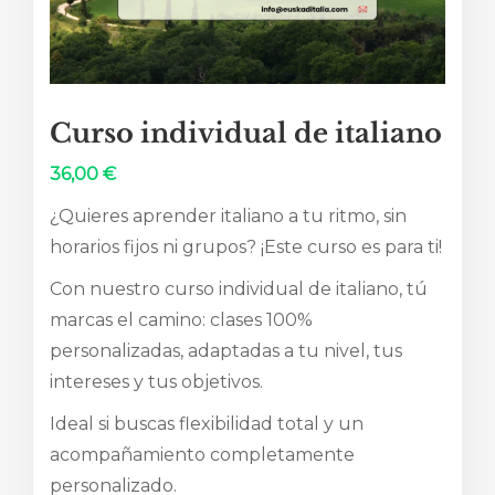
Curso individual de italiano
36,00
€
¿Quieres aprender italiano a tu ritmo, sin
horarios fijos ni grupos? ¡Este curso es para ti!
Con nuestro curso individual de italiano, tú
marcas el camino: clases 100%
personalizadas, adaptadas a tu nivel, tus
intereses y tus objetivos.
Ideal si buscas flexibilidad total y un
acompañamiento completamente
personalizado.