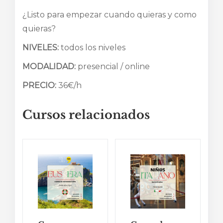
¿Listo para empezar cuando quieras y como
quieras?
NIVELES:
todos los niveles
MODALIDAD:
presencial / online
PRECIO:
36€/h
Cursos relacionados