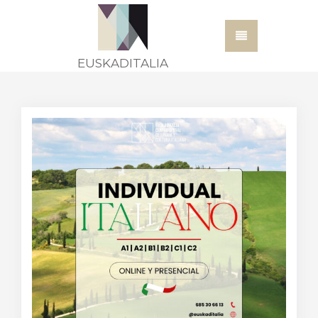
EUSKADITALIA