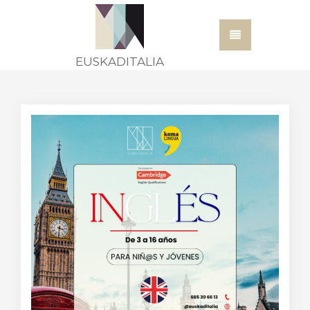
EUSKADITALIA