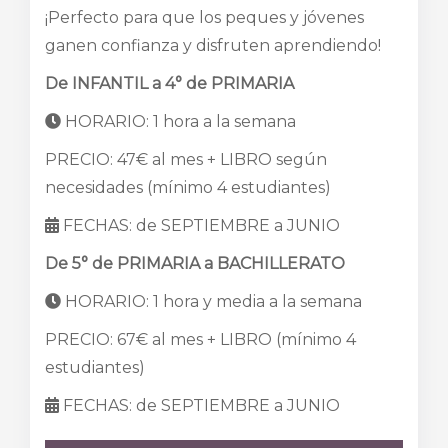
¡Perfecto para que los peques y jóvenes
ganen confianza y disfruten aprendiendo!
De INFANTIL a 4° de PRIMARIA
HORARIO: 1 hora a la semana
PRECIO: 47€ al mes + LIBRO según
necesidades (mínimo 4 estudiantes)
FECHAS: de SEPTIEMBRE a JUNIO
De 5° de PRIMARIA a BACHILLERATO
HORARIO: 1 hora y media a la semana
PRECIO: 67€ al mes + LIBRO (mínimo 4
estudiantes)
FECHAS: de SEPTIEMBRE a JUNIO