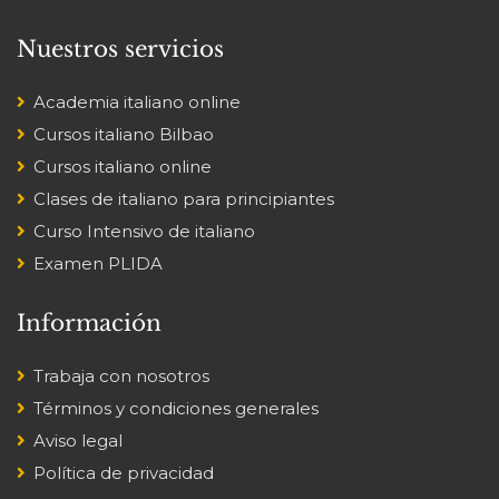
Nuestros servicios
Academia italiano online
Cursos italiano Bilbao
Cursos italiano online
Clases de italiano para principiantes
Curso Intensivo de italiano
Examen PLIDA
Información
Trabaja con nosotros
Términos y condiciones generales
Aviso legal
Política de privacidad