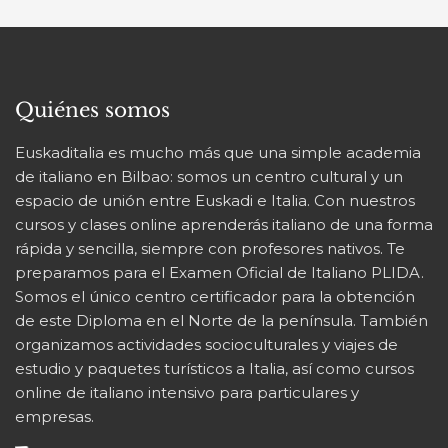
hasta
273,00 €
Quiénes somos
Euskaditalia es mucho más que una simple academia
de italiano en Bilbao: somos un centro cultural y un
espacio de unión entre Euskadi e Italia. Con nuestros
cursos y clases online aprenderás italiano de una forma
rápida y sencilla, siempre con profesores nativos. Te
preparamos para el Examen Oficial de Italiano PLIDA.
Somos el único centro certificador para la obtención
de este Diploma en el Norte de la península. También
organizamos actividades socioculturales y viajes de
estudio y paquetes turísticos a Italia, así como cursos
online de italiano intensivo para particulares y
empresas.